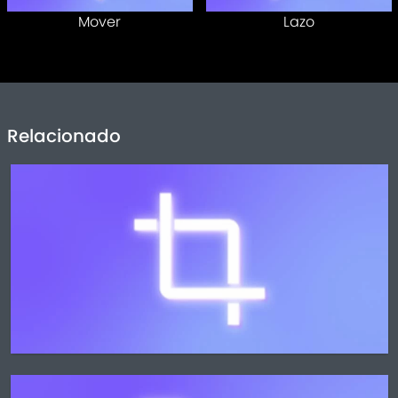
Mover
Lazo
Relacionado