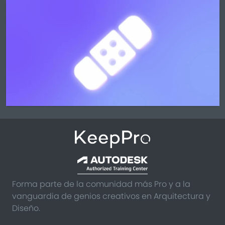
Forma parte de la comunidad más Pro y a la
vanguardia de genios creativos en Arquitectura y
Diseño.