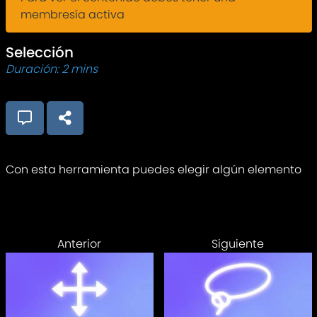
membresía activa
Selección
Duración: 2 mins
Con esta herramienta puedes elegir algún elemento
Anterior
Siguiente