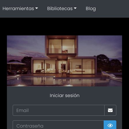
Herramientas
Bibliotecas
Blog
Iniciar sesión