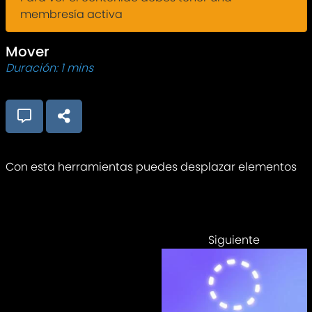
membresía activa
Mover
Duración: 1 mins
Con esta herramientas puedes desplazar elementos
Siguiente