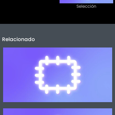
Selección
Relacionado