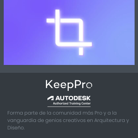
Forma parte de la comunidad más Pro y a la
vanguardia de genios creativos en Arquitectura y
Diseño.