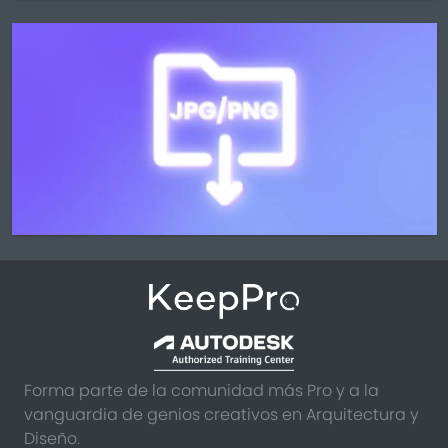
Forma parte de la comunidad más Pro y a la
vanguardia de genios creativos en Arquitectura y
Diseño.