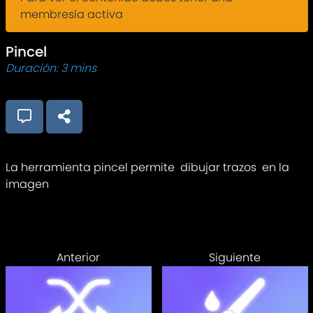
membresía activa
Pincel
Duración: 3 mins
La herramienta pincel permite dibujar trazos en la
imagen
Anterior
Siguiente