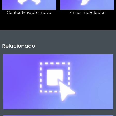
Content-aware move
Pincel mezclador
Relacionado