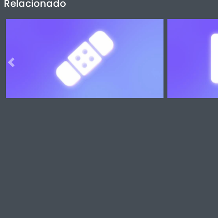
Relacionado
Previous