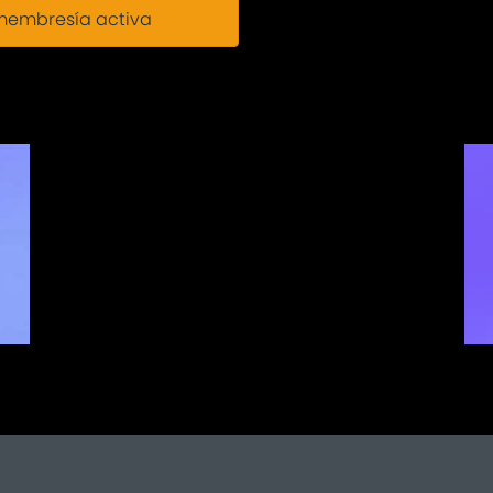
 membresía activa