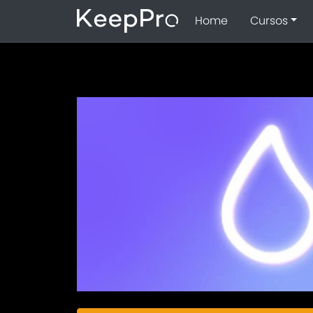
Home
Cursos