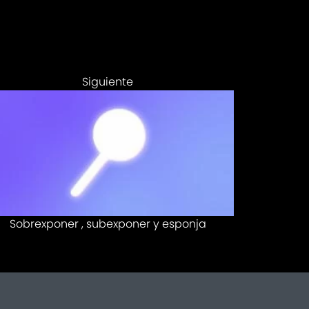
Siguiente
Sobrexponer , subexponer y esponja