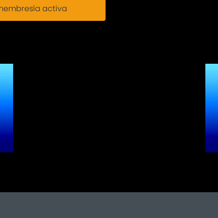
 membresía activa