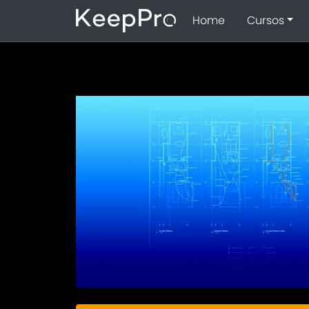
Home
Cursos