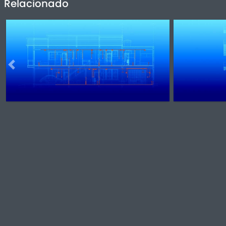
Relacionado
Previous