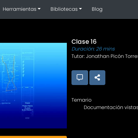
Herramientas
Bibliotecas
Blog
Clase 16
Duración: 26 mins
Tutor:
Jonathan Picón Torre
Temario
Documentación vista