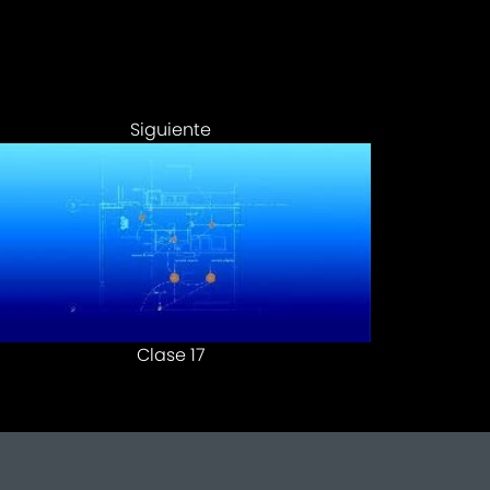
Siguiente
Clase 17