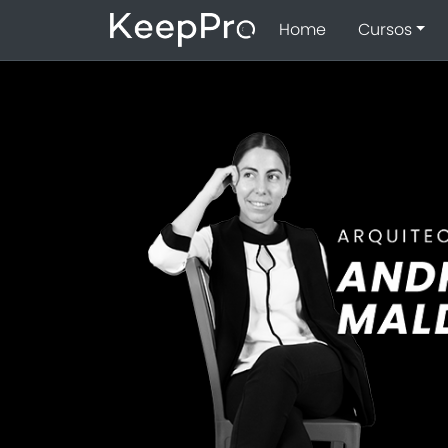
Home
Cursos