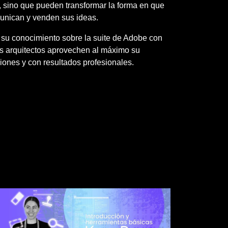
, sino que pueden transformar la forma en que
munican y venden sus ideas.
su conocimiento sobre la suite de Adobe con
os arquitectos aprovechen al máximo su
ciones y con resultados profesionales.