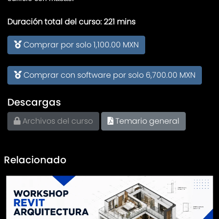
Duración total del curso: 221 mins
Comprar por solo 1,100.00 MXN
Comprar con software por solo 6,700.00 MXN
Descargas
Archivos del curso
Temario general
Relacionado