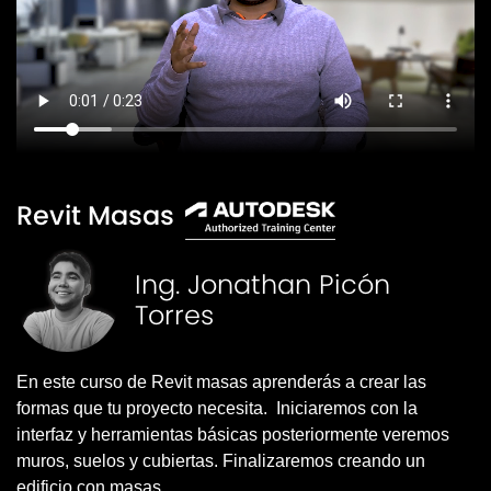
Revit Masas
Ing. Jonathan Picón
Torres
En este curso de Revit masas aprenderás a crear las
formas que tu proyecto necesita. Iniciaremos con la
interfaz y herramientas básicas posteriormente veremos
muros, suelos y cubiertas. Finalizaremos creando un
edificio con masas.