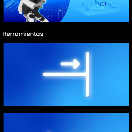
Herramientas