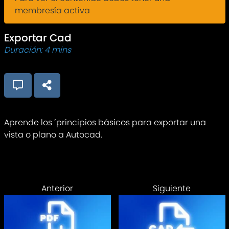
membresía activa
Exportar Cad
Duración: 4 mins
Aprende los ´principios básicos para exportar una
vista o plano a Autocad.
Anterior
Siguiente