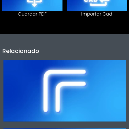
Guardar PDF
Importar Cad
Relacionado