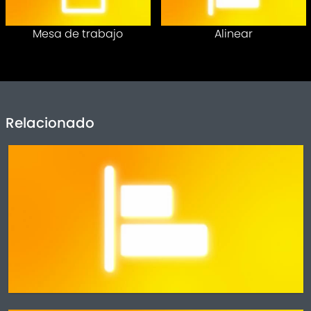
Mesa de trabajo
Alinear
Relacionado