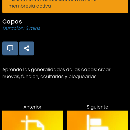
membresía activa
Capas
Duración: 3 mins
Aprende las generalidades de las capas: crear
nuevas, funcion, ocultarlas y bloquearlas .
Anterior
Siguiente